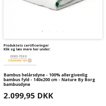
Produktets certificeringer
Klik og læs mere her under:
Bambus helårsdyne - 100% allergivenlig
bambus fyld - 140x200 cm - Nature By Borg
bambusdyne
2.099,95 DKK