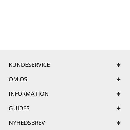
KUNDESERVICE
OM OS
INFORMATION
GUIDES
NYHEDSBREV