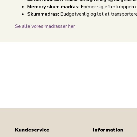
Memory skum madras:
Former sig efter kroppen o
Skummadras:
Budgetvenlig og let at transportere
Se alle vores madrasser her
Kundeservice
Information