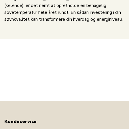
(kølende), er det nemt at opretholde en behagelig
sovetemperatur hele året rundt. En sådan investering i din
søvnkvalitet kan transformere din hverdag og energiniveau.
Kundeservice