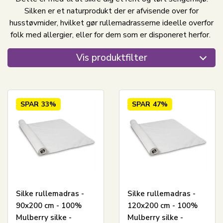
Silken er et naturprodukt der er afvisende over for
husstøvmider, hvilket gør rullemadrasserne ideelle overfor
folk med allergier, eller for dem som er disponeret herfor.
Vis produktfilter
SPAR
33%
SPAR
47%
Silke rullemadras -
Silke rullemadras -
90x200 cm - 100%
120x200 cm - 100%
Mulberry silke -
Mulberry silke -