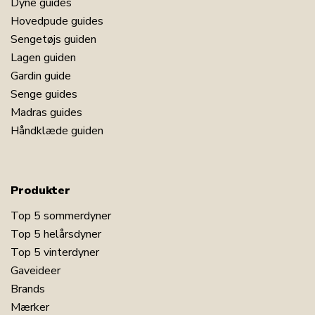
Dyne guides
Hovedpude guides
Sengetøjs guiden
Lagen guiden
Gardin guide
Senge guides
Madras guides
Håndklæde guiden
Produkter
Top 5 sommerdyner
Top 5 helårsdyner
Top 5 vinterdyner
Gaveideer
Brands
Mærker