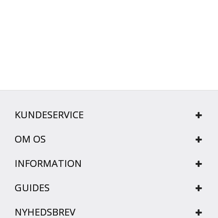
KUNDESERVICE
OM OS
INFORMATION
GUIDES
NYHEDSBREV