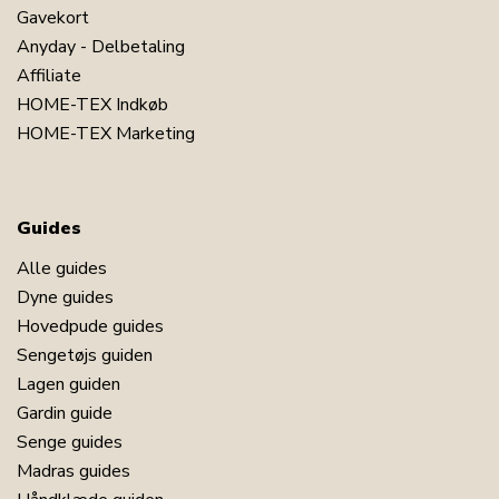
Gavekort
Anyday - Delbetaling
Affiliate
HOME-TEX Indkøb
HOME-TEX Marketing
Guides
Alle guides
Dyne guides
Hovedpude guides
Sengetøjs guiden
Lagen guiden
Gardin guide
Senge guides
Madras guides