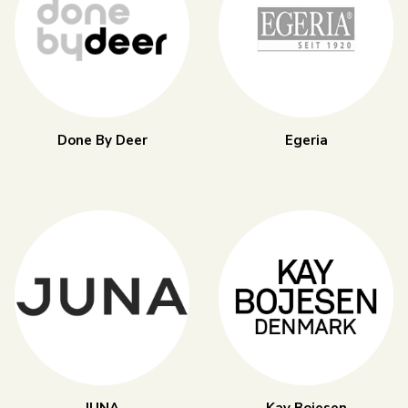
Done By Deer
Egeria