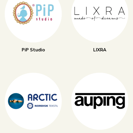
PiP Studio
LIXRA