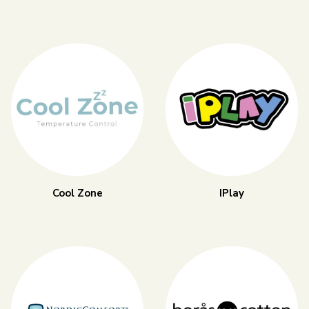
Cool Zone
IPlay