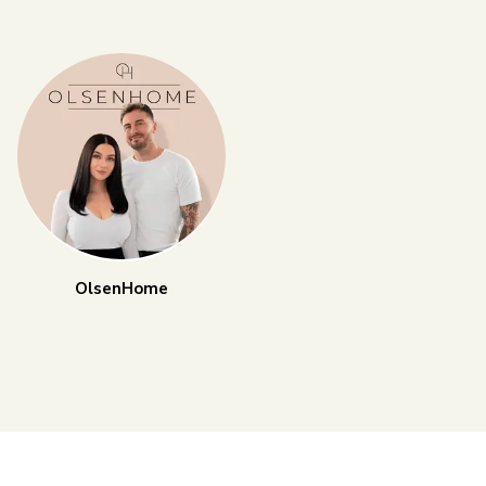
OlsenHome