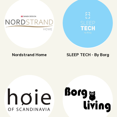
Nordstrand Home
SLEEP TECH - By Borg