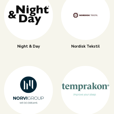
Night & Day
Nordisk Tekstil