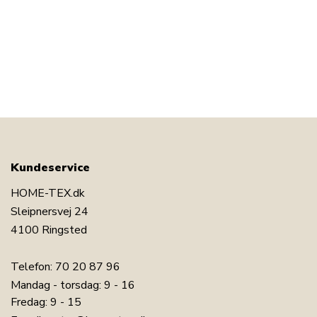
Kundeservice
HOME-TEX.dk
Sleipnersvej 24
4100 Ringsted
Telefon:
70 20 87 96
Mandag - torsdag: 9 - 16
Fredag: 9 - 15