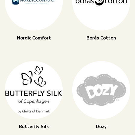
Nordic Comfort
Borås Cotton
Butterfly Silk
Dozy