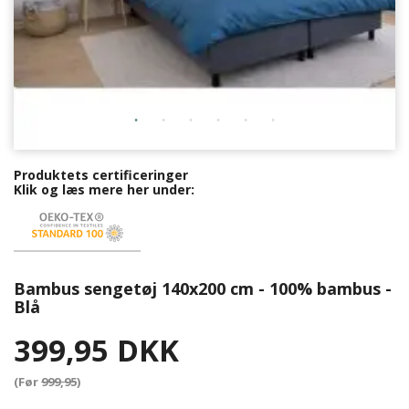
Produktets certificeringer
Klik og læs mere her under:
Bambus sengetøj 140x200 cm - 100% bambus -
Blå
399,95 DKK
(Før
999,95
)