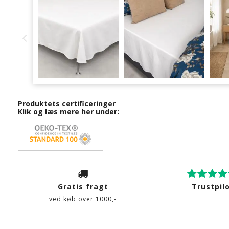
Produktets certificeringer
Klik og læs mere her under:
Gratis fragt
Trustpil
ved køb over 1000,-