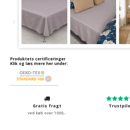
Produktets certificeringer
Klik og læs mere her under:
Gratis fragt
Trustpil
ved køb over 1000,-