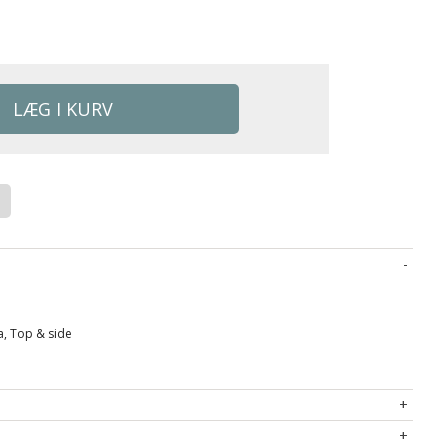
Ja, Top & side