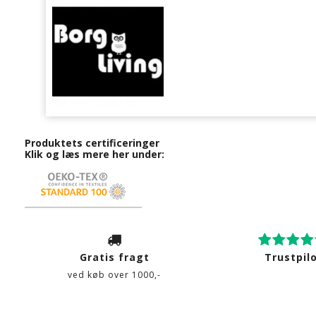
Produktets certificeringer
Klik og læs mere her under:
Gratis fragt
Trustpil
ved køb over 1000,-