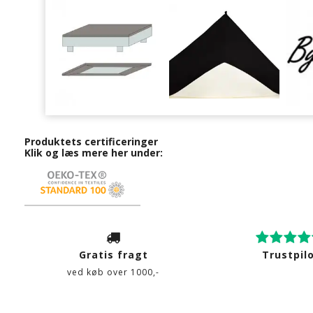
Produktets certificeringer
Klik og læs mere her under:
Gratis fragt
Trustpil
ved køb over 1000,-