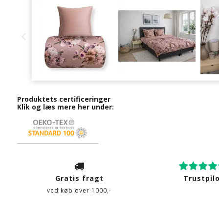
Produktets certificeringer
Klik og læs mere her under:
Gratis fragt
Trustpil
ved køb over 1000,-