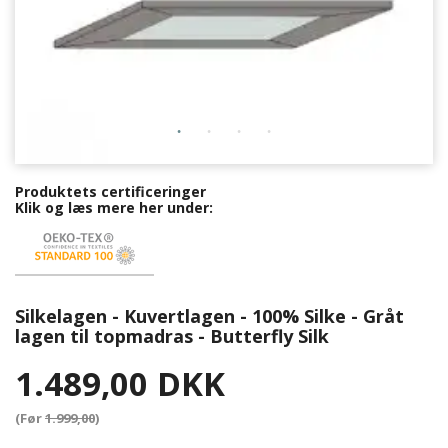
Produktets certificeringer
Klik og læs mere her under:
Silkelagen - Kuvertlagen - 100% Silke - Gråt
lagen til topmadras - Butterfly Silk
1.489,00 DKK
(Før
1.999,00
)