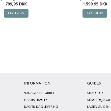
799,95
DKK
1.599,95
DKK
INFORMATION
GUIDES
90 DAGES RETURRET
SILKEGUIDE
GRATIS FRAGT*
SENGETØJSGUI
DAG TIL DAG LEVERING
LAGEN GUIDEN