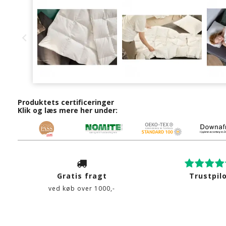
Produktets certificeringer
Klik og læs mere her under:
Gratis fragt
Trustpil
ved køb over 1000,-