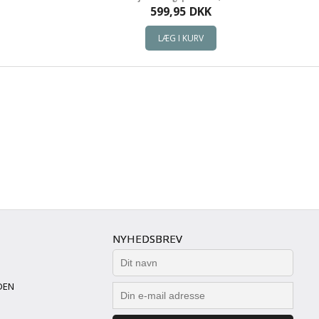
599,95
DKK
NYHEDSBREV
DEN