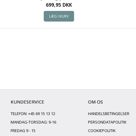
699,95
DKK
KUNDESERVICE
OM OS
TELEFON: +45 69 15 13 12
HANDELSBETINGELSER
MANDAG-TORSDAG: 9-16
PERSONDATAPOLITIK
FREDAG 9 - 15
COOKIEPOLITIK